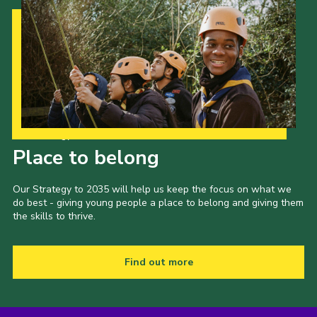
Our Strategy to 2035
Place to belong
Our Strategy to 2035 will help us keep the focus on what we
do best - giving young people a place to belong and giving them
the skills to thrive.
Find out more